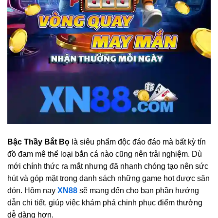
Bậc Thầy Bắt Bọ
là siêu phẩm độc đáo đáo mà bất kỳ tín
đồ đam mê thể loại bắn cá nào cũng nên trải nghiệm. Dù
mới chính thức ra mắt nhưng đã nhanh chóng tạo nên sức
hút và góp mặt trong danh sách những game hot được săn
đón. Hôm nay
XN88
sẽ mang đến cho bạn phần hướng
dẫn chi tiết, giúp việc khám phá chinh phục điểm thưởng
dễ dàng hơn.