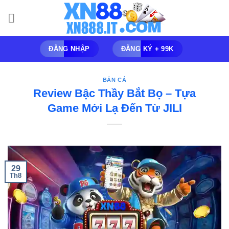
Bỏ
qua
nội
dung
ĐĂNG NHẬP
ĐĂNG KÝ + 99K
BẮN CÁ
Review Bậc Thầy Bắt Bọ – Tựa
Game Mới Lạ Đến Từ JILI
29
Th8