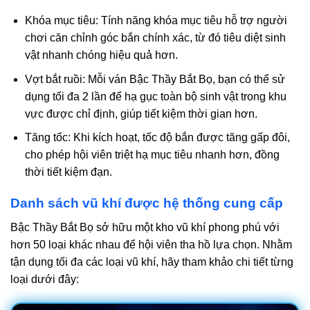
Khóa mục tiêu: Tính năng khóa mục tiêu hỗ trợ người
chơi căn chỉnh góc bắn chính xác, từ đó tiêu diệt sinh
vật nhanh chóng hiệu quả hơn.
Vợt bắt ruồi: Mỗi ván Bậc Thầy Bắt Bọ, bạn có thể sử
dụng tối đa 2 lần để hạ gục toàn bộ sinh vật trong khu
vực được chỉ định, giúp tiết kiệm thời gian hơn.
Tăng tốc: Khi kích hoạt, tốc độ bắn được tăng gấp đôi,
cho phép hội viên triệt hạ mục tiêu nhanh hơn, đồng
thời tiết kiệm đạn.
Danh sách vũ khí được hệ thống cung cấp
Bậc Thầy Bắt Bọ sở hữu một kho vũ khí phong phú với
hơn 50 loại khác nhau để hội viên tha hồ lựa chọn. Nhằm
tận dụng tối đa các loại vũ khí, hãy tham khảo chi tiết từng
loại dưới đây: