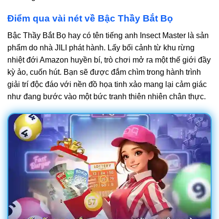
Điểm qua vài nét về Bậc Thầy Bắt Bọ
Bậc Thầy Bắt Bọ hay có tên tiếng anh Insect Master là sản
phẩm do nhà JILI phát hành. Lấy bối cảnh từ khu rừng
nhiệt đới Amazon huyền bí, trò chơi mở ra một thế giới đầy
kỳ ảo, cuốn hút. Bạn sẽ được đắm chìm trong hành trình
giải trí độc đáo với nền đồ họa tinh xảo mang lại cảm giác
như đang bước vào một bức tranh thiên nhiên chân thực.