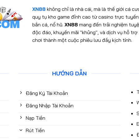
XN88
không chỉ là nhà cái, mà là thế giới cá c
quy tụ kho game đỉnh cao từ casino trực tuyến
bắn cá, nổ hũ.
XN88
mang đến trải nghiệm tuyệt
độc đáo, khuyến mãi "khủng", và dịch vụ hỗ trợ
chơi thành một cuộc phiêu lưu đầy kịch tính.
HƯỚNG DẪN
T
Đăng Ký Tài Khoản
Đăng Nhập Tài Khoản
Nạp Tiền
E
Rút Tiền
Đ