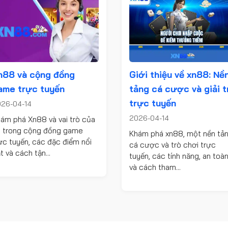
n88 và cộng đồng
Giới thiệu về xn88: Nề
ame trực tuyến
tảng cá cược và giải t
trực tuyến
26-04-14
2026-04-14
ám phá Xn88 và vai trò của
 trong cộng đồng game
Khám phá xn88, một nền tả
ực tuyến, các đặc điểm nổi
cá cược và trò chơi trực
t và cách tận...
tuyến, các tính năng, an toà
và cách tham...