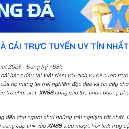
NHÀ CÁI TRỰC TUYẾN UY TÍN NHẤ
ất 2025 - Đăng Ký +88k
cái hàng đầu tại Việt Nam với dịch vụ cá cược trực
n của họ mang lại trải nghiệm độc đáo và tin cậy ch
c trò chơi slot,
XN88
cung cấp lựa chọn phong phú 
g đến cho người chơi những trải nghiệm tốt nhất. 
i cung cấp link vào
XN88
siêu mượt. Với link truy c