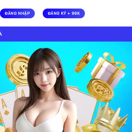
ĐĂNG NHẬP
ĐĂNG KÝ + 99K
À