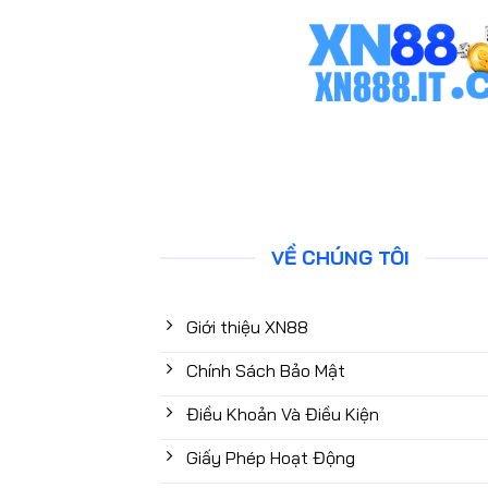
VỀ CHÚNG TÔI
Giới thiệu XN88
Chính Sách Bảo Mật
Điều Khoản Và Điều Kiện
Giấy Phép Hoạt Động