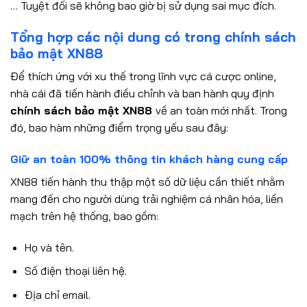
… Tuyệt đối sẽ không bao giờ bị sử dụng sai mục đích.
Tổng hợp các nội dung có trong chính sách
bảo mật XN88
Để thích ứng với xu thế trong lĩnh vực cá cược online,
nhà cái đã tiến hành điều chỉnh và ban hành quy định
chính sách bảo mật XN88
về an toàn mới nhất. Trong
đó, bao hàm những điểm trọng yếu sau đây:
Giữ an toàn 100% thông tin khách hàng cung cấp
XN88 tiến hành thu thập một số dữ liệu cần thiết nhằm
mang đến cho người dùng trải nghiệm cá nhân hóa, liền
mạch trên hệ thống, bao gồm:
Họ và tên.
Số điện thoại liên hệ.
Địa chỉ email.