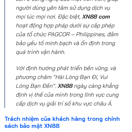
người dùng yên tâm sử dụng dịch vụ
mọi lúc mọi nơi. Đặc biệt,
XN88 com
hoạt động hợp pháp dưới sự cấp phép
của tổ chức PAGCOR – Philippines, đảm
bảo yếu tố minh bạch và ổn định trong
quá trình vận hành.
Với định hướng phát triển bền vững, và
phương châm “Hài Lòng Bạn Đi, Vui
Lòng Bạn Đến“.
XN88
ngày càng khẳng
định vị thế của mình trong lĩnh vực cung
cấp dịch vụ giải trí số khu vực châu Á.
Trách nhiệm của khách hàng trong chính
sách bảo mật XN88