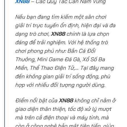
XN88
– Các Quy Tắc Cần Nắm Vững
Nếu bạn đang tìm kiếm một sân chơi
giải trí trực tuyến ổn định, hiện đại và đa
dạng trò chơi,
XN88
chính là lựa chọn
đáng để trải nghiệm. Với hệ thống trò
chơi phong phú như: Bắn Cá Đổi
Thưởng, Mini Game Đá Gà, Xổ Số Ba
Miền, Thể Thao Điện Tử,… Tại đây mang
đến không gian giải trí sống động, phù
hợp với nhiều đối tượng người dùng.
Điểm nổi bật của
XN88
không chỉ nằm ở
giao diện thân thiện, tốc độ xử lý mượt
mà trên cả điện thoại và máy tính, mà
còn ở công nghệ bảo mật tiên tiến, giúp