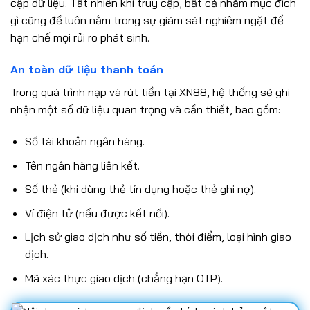
cập dữ liệu. Tất nhiên khi truy cập, bất cả nhằm mục đích
gì cũng đề luôn nằm trong sự giám sát nghiêm ngặt để
hạn chế mọi rủi ro phát sinh.
An toàn dữ liệu thanh toán
Trong quá trình nạp và rút tiền tại XN88, hệ thống sẽ ghi
nhận một số dữ liệu quan trọng và cần thiết, bao gồm:
Số tài khoản ngân hàng.
Tên ngân hàng liên kết.
Số thẻ (khi dùng thẻ tín dụng hoặc thẻ ghi nợ).
Ví điện tử (nếu được kết nối).
Lịch sử giao dịch như số tiền, thời điểm, loại hình giao
dịch.
Mã xác thực giao dịch (chẳng hạn OTP).