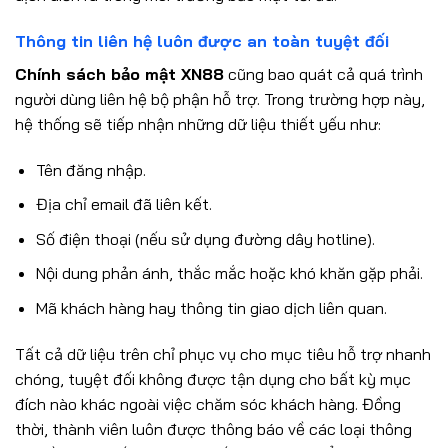
Thông tin liên hệ luôn được an toàn tuyệt đối
Chính sách bảo mật XN88
cũng bao quát cả quá trình
người dùng liên hệ bộ phận hỗ trợ. Trong trường hợp này,
hệ thống sẽ tiếp nhận những dữ liệu thiết yếu như:
Tên đăng nhập.
Địa chỉ email đã liên kết.
Số điện thoại (nếu sử dụng đường dây hotline).
Nội dung phản ánh, thắc mắc hoặc khó khăn gặp phải.
Mã khách hàng hay thông tin giao dịch liên quan.
Tất cả dữ liệu trên chỉ phục vụ cho mục tiêu hỗ trợ nhanh
chóng, tuyệt đối không được tận dụng cho bất kỳ mục
đích nào khác ngoài việc chăm sóc khách hàng. Đồng
thời, thành viên luôn được thông báo về các loại thông