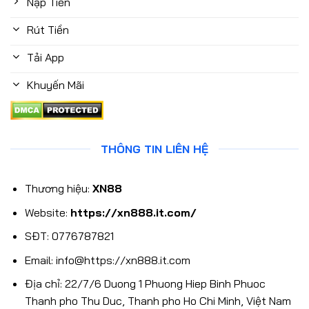
Nạp Tiền
Rút Tiền
Tải App
Khuyến Mãi
THÔNG TIN LIÊN HỆ
Thương hiệu:
XN88
Website:
https://xn888.it.com/
SĐT: 0776787821
Email: info@https://xn888.it.com
Địa chỉ: 22/7/6 Duong 1 Phuong Hiep Binh Phuoc
Thanh pho Thu Duc, Thanh pho Ho Chi Minh, Việt Nam