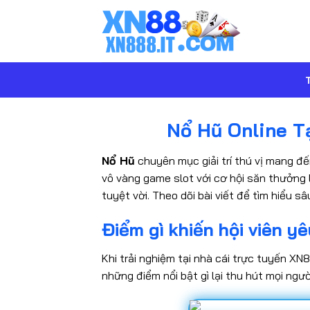
Bỏ
qua
nội
dung
Nổ Hũ Online 
Nổ Hũ
chuyên mục giải trí thú vị mang 
vô vàng game slot với cơ hội săn thưởng 
tuyệt vời. Theo dõi bài viết để tìm hiểu 
Điểm gì khiến hội viên 
Khi trải nghiệm tại nhà cái trực tuyến XN
những điểm nổi bật gì lại thu hút mọi ngườ