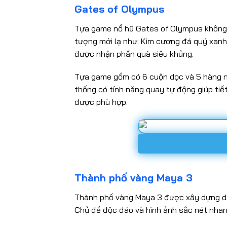
Gates of Olympus
Tựa game nổ hũ Gates of Olympus không g
tượng mới lạ như: Kim cương đá quý xanh,
được nhận phần quà siêu khủng.
Tựa game gồm có 6 cuộn dọc và 5 hàng ng
thống có tính năng quay tự động giúp tiết
được phù hợp.
Thành phố vàng Maya 3
Thành phố vàng Maya 3 được xây dựng dựa
Chủ đề độc đáo và hình ảnh sắc nét nhan