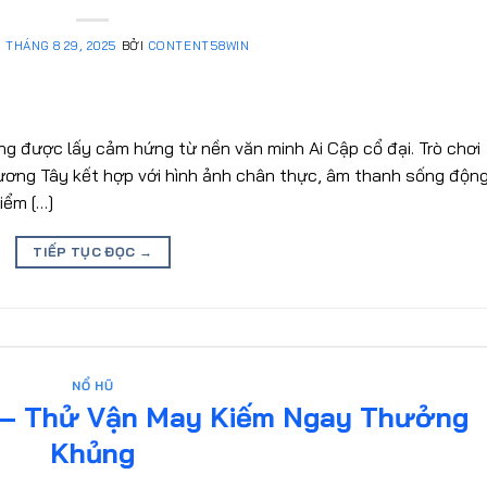
O
THÁNG 8 29, 2025
BỞI
CONTENT58WIN
ng được lấy cảm hứng từ nền văn minh Ai Cập cổ đại. Trò chơi
ương Tây kết hợp với hình ảnh chân thực, âm thanh sống động
iểm […]
TIẾP TỤC ĐỌC
→
NỔ HŨ
i – Thử Vận May Kiếm Ngay Thưởng
Khủng