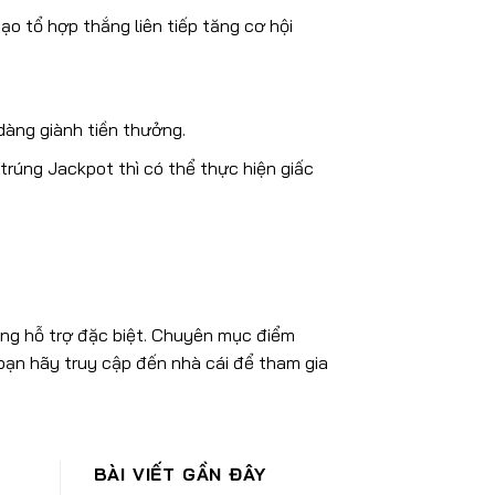
ạo tổ hợp thắng liên tiếp tăng cơ hội
dàng giành tiền thưởng.
rúng Jackpot thì có thể thực hiện giấc
năng hỗ trợ đặc biệt. Chuyên mục điểm
bạn hãy truy cập đến nhà cái để tham gia
BÀI VIẾT GẦN ĐÂY