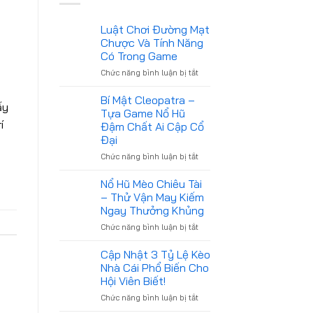
Luật Chơi Đường Mạt
Chược Và Tính Năng
Có Trong Game
ở
Chức năng bình luận bị tắt
Luật
Chơi
Bí Mật Cleopatra –
ấy
Đường
Tựa Game Nổ Hũ
Mạt
í
Đậm Chất Ai Cập Cổ
Chược
Đại
Và
Tính
ở
Chức năng bình luận bị tắt
Năng
Bí
Có
Mật
Nổ Hũ Mèo Chiêu Tài
Trong
Cleopatra
– Thử Vận May Kiếm
Game
–
Ngay Thưởng Khủng
Tựa
ở
Chức năng bình luận bị tắt
Game
Nổ
Nổ
Hũ
Hũ
Cập Nhật 3 Tỷ Lệ Kèo
Mèo
Đậm
Nhà Cái Phổ Biến Cho
Chiêu
Chất
Hội Viên Biết!
Tài
Ai
ở
Chức năng bình luận bị tắt
–
Cập
Cập
Thử
Cổ