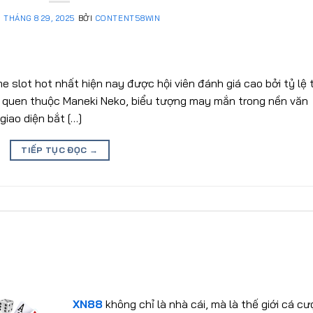
O
THÁNG 8 29, 2025
BỞI
CONTENT58WIN
 slot hot nhất hiện nay được hội viên đánh giá cao bởi tỷ lệ 
t quen thuộc Maneki Neko, biểu tượng may mắn trong nền văn
iao diện bắt […]
TIẾP TỤC ĐỌC
→
XN88
không chỉ là nhà cái, mà là thế giới cá c