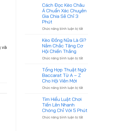
Nhật
Vận
Đại
Cách Đọc Kèo Châu
3
May
Á Chuẩn Xác Chuyên
Tỷ
Kiếm
Gia Chia Sẻ Chỉ 3
Lệ
Ngay
Phút
Kèo
Thưởng
Nhà
Khủng
ở
Chức năng bình luận bị tắt
Cái
Cách
Phổ
Đọc
Kèo Đồng Nửa Là Gì?
Biến
Kèo
Nắm Chắc Tăng Cơ
 và
Cho
Châu
Hội Chiến Thắng
Hội
Á
Viên
ở
Chức năng bình luận bị tắt
Chuẩn
Biết!
Kèo
Xác
Đồng
Chuyên
Tổng Hợp Thuật Ngữ
Nửa
Gia
Baccarat Từ A – Z
Là
Chia
Cho Hội Viên Mới
Gì?
Sẻ
ở
Chức năng bình luận bị tắt
Nắm
Chỉ
Tổng
Chắc
3
Hợp
Tăng
Phút
Tìm Hiểu Luật Chơi
Thuật
Cơ
Tiến Lên Nhanh
Ngữ
Hội
Chóng Chỉ Với 5 Phút
Baccarat
Chiến
ở
Chức năng bình luận bị tắt
Từ
Thắng
Tìm
A
Hiểu
–