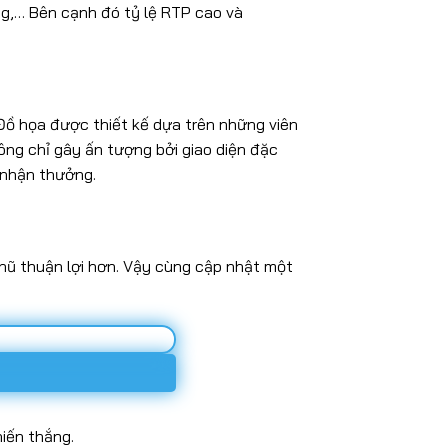
ng,… Bên cạnh đó tỷ lệ RTP cao và
Đồ họa được thiết kế dựa trên những viên
ông chỉ gây ấn tượng bởi giao diện đặc
 nhận thưởng.
 hũ thuận lợi hơn. Vậy cùng cập nhật một
hiến thắng.