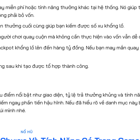
ay miễn phí hoặc tính năng thưởng khác tại hệ thống. Nó giúp t
ng phải bỏ vốn.
hần thưởng cuối cùng giúp bạn kiếm được số xu khổng lồ.
người chơi quay cuộn mà không cần thực hiện vào vốn vẫn dễ 
ackpot khổng lồ lên đến hàng tỷ đồng. Nếu bạn may mắn quay t
ng sau khi tạo được tổ hợp thành công.
u điểm nổi bật như giao diện, tỷ lệ trả thưởng khủng và tính 
iếm ngay phần tiền hậu hĩnh. Nếu đã hiểu rõ về danh mục này 
úi mình nhé.
NỔ HŨ