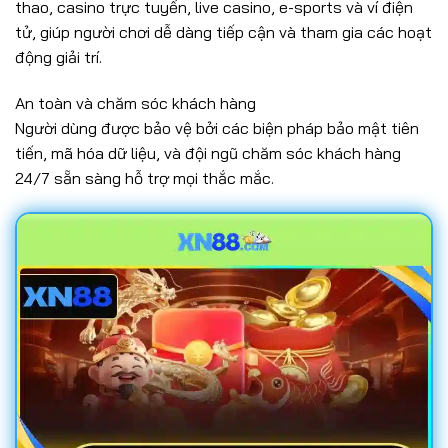
thao, casino trực tuyến, live casino, e-sports và ví điện
tử, giúp người chơi dễ dàng tiếp cận và tham gia các hoạt
động giải trí.
An toàn và chăm sóc khách hàng
Người dùng được bảo vệ bởi các biện pháp bảo mật tiên
tiến, mã hóa dữ liệu, và đội ngũ chăm sóc khách hàng
24/7 sẵn sàng hỗ trợ mọi thắc mắc.