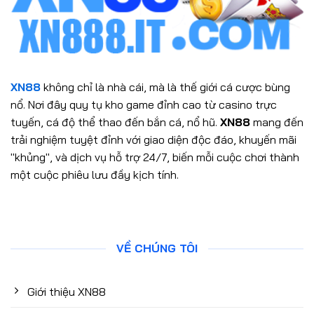
XN88
không chỉ là nhà cái, mà là thế giới cá cược bùng
nổ. Nơi đây quy tụ kho game đỉnh cao từ casino trực
tuyến, cá độ thể thao đến bắn cá, nổ hũ.
XN88
mang đến
trải nghiệm tuyệt đỉnh với giao diện độc đáo, khuyến mãi
"khủng", và dịch vụ hỗ trợ 24/7, biến mỗi cuộc chơi thành
một cuộc phiêu lưu đầy kịch tính.
VỀ CHÚNG TÔI
Giới thiệu XN88