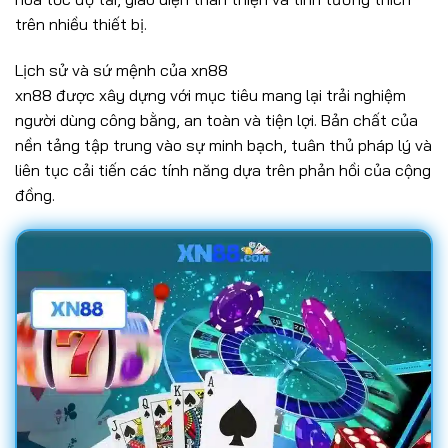
trên nhiều thiết bị.
Lịch sử và sứ mệnh của xn88
xn88 được xây dựng với mục tiêu mang lại trải nghiệm
người dùng công bằng, an toàn và tiện lợi. Bản chất của
nền tảng tập trung vào sự minh bạch, tuân thủ pháp lý và
liên tục cải tiến các tính năng dựa trên phản hồi của cộng
đồng.