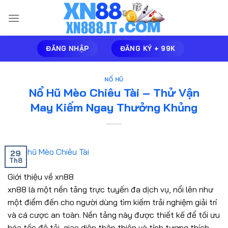
Bỏ
qua
nội
dung
ĐĂNG NHẬP
ĐĂNG KÝ + 99K
NỔ HŨ
Nổ Hũ Mèo Chiêu Tài – Thử Vận
May Kiếm Ngay Thưởng Khủng
29
Th8
Giới thiệu về xn88
xn88 là một nền tảng trực tuyến đa dịch vụ, nổi lên như
một điểm đến cho người dùng tìm kiếm trải nghiệm giải trí
và cá cược an toàn. Nền tảng này được thiết kế để tối ưu
hóa tốc độ tải, giao diện thân thiện và tính tương thích