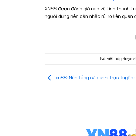
XN88 được đánh giá cao về tính thanh toá
người dùng nên cân nhắc rủi ro liên quan
Bài viết này được 
xn88: Nền tảng cá cược trực tuyến u