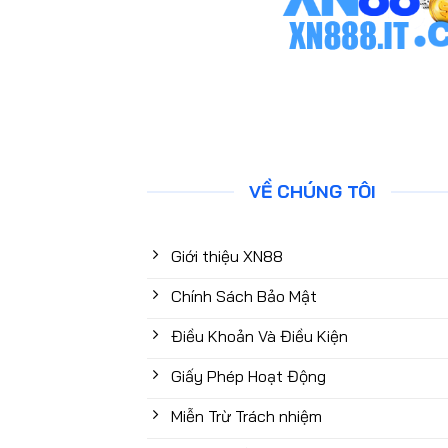
VỀ CHÚNG TÔI
Giới thiệu XN88
Chính Sách Bảo Mật
Điều Khoản Và Điều Kiện
Giấy Phép Hoạt Động
Miễn Trừ Trách nhiệm