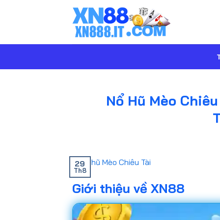
Bỏ
qua
nội
dung
Nổ Hũ Mèo Chiêu
29
Th8
Giới thiệu về XN88