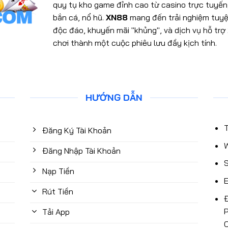
quy tụ kho game đỉnh cao từ casino trực tuyến
bắn cá, nổ hũ.
XN88
mang đến trải nghiệm tuyệt
độc đáo, khuyến mãi "khủng", và dịch vụ hỗ trợ
chơi thành một cuộc phiêu lưu đầy kịch tính.
HƯỚNG DẪN
T
Đăng Ký Tài Khoản
Đăng Nhập Tài Khoản
Nạp Tiền
E
Rút Tiền
Đ
P
Tải App
C