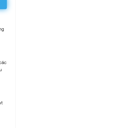
ng
 các
u
ạt