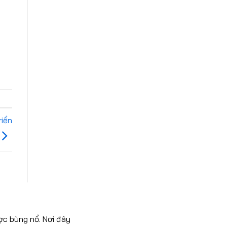
riển
ược bùng nổ. Nơi đây