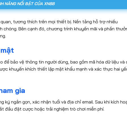
NH NĂNG NỔI BẬT CỦA XN88
uan, tương thích trên mọi thiết bị. Nền tảng hỗ trợ nhiều
h chóng. Bên cạnh đó, chương trình khuyến mãi và phần thưở
ng.
 mật
 để bảo vệ thông tin người dùng, bao gồm mã hóa dữ liệu và
 được khuyến khích thiết lập mật khẩu mạnh và xác thực hai yế
ham gia
 ký ngắn gọn, xác nhận tuổi và địa chỉ email. Sau khi kích ho
bắt đầu đặt cược hoặc trải nghiệm trò chơi miễn phí.