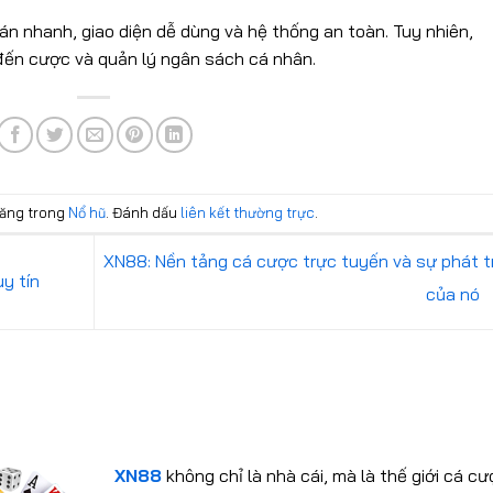
n nhanh, giao diện dễ dùng và hệ thống an toàn. Tuy nhiên,
 đến cược và quản lý ngân sách cá nhân.
đăng trong
Nổ hũ
. Đánh dấu
liên kết thường trực
.
XN88: Nền tảng cá cược trực tuyến và sự phát t
y tín
của nó
XN88
không chỉ là nhà cái, mà là thế giới cá c