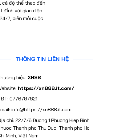
, cá độ thể thao đến
 đỉnh với giao diện
 24/7, biến mỗi cuộc
THÔNG TIN LIÊN HỆ
hương hiệu:
XN88
Website:
https://xn888.it.com/
SĐT: 0776787821
mail: info@https://xn888.it.com
ịa chỉ: 22/7/6 Duong 1 Phuong Hiep Binh
huoc Thanh pho Thu Duc, Thanh pho Ho
hi Minh, Việt Nam